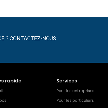
CE ? CONTACTEZ-NOUS
s rapide
Services
il
Pour les entreprises
pos
Pour les particuliers