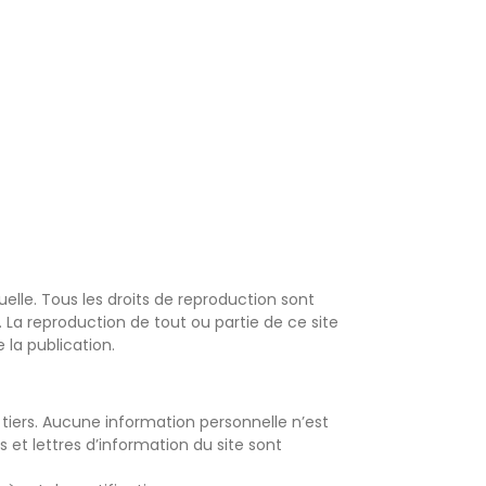
tuelle. Tous les droits de reproduction sont
La reproduction de tout ou partie de ce site
 la publication.
tiers. Aucune information personnelle n’est
 et lettres d’information du site sont