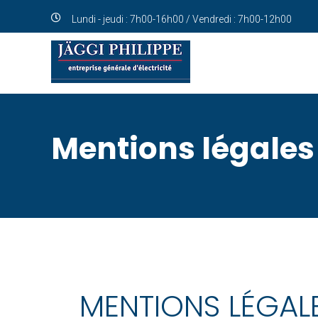
Lundi - jeudi : 7h00-16h00 / Vendredi : 7h00-12h00
Mentions légales
MENTIONS LÉGAL